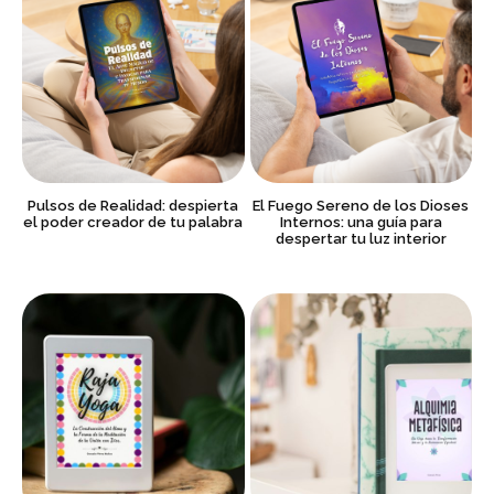
Pulsos de Realidad: despierta
El Fuego Sereno de los Dioses
el poder creador de tu palabra
Internos: una guía para
despertar tu luz interior