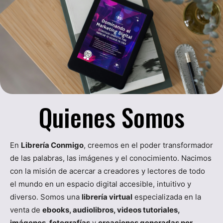
Quienes Somos
En
Librería Conmigo
, creemos en el poder transformador
de las palabras, las imágenes y el conocimiento. Nacimos
con la misión de acercar a creadores y lectores de todo
el mundo en un espacio digital accesible, intuitivo y
diverso. Somos una
librería virtual
especializada en la
venta de
ebooks, audiolibros, videos tutoriales,
imágenes, fotografías
y
creaciones generadas por