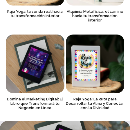
Raja Yoga: la senda real hacia
Alquimia Metafísica: el camino
tu transformación interior
hacia tu transformación
interior
Domina el Marketing Digital: El
Raja Yoga: La Ruta para
Libro que Transformará tu
Desarrollar tu Alma y Conectar
Negocio en Línea
con la Divinidad