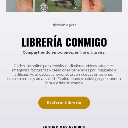
Bienvenid@s a
LIBRERÍA CONMIGO
Compartiendo emociones, un libro a la vez.
Tu destino online para ebooks, audiolibros, videos tutoriales,
imágenes, fotografías y creaciones generadas por inteligencia
artificial. Aquí, cada clic te conecta con nuevas emociones,
conocimientos y creatividad. ¡Explora nuestro catálogo y encuentra
lo que estás buscando!
Explorar Librería
EBOOKS MÁS VENDIDO