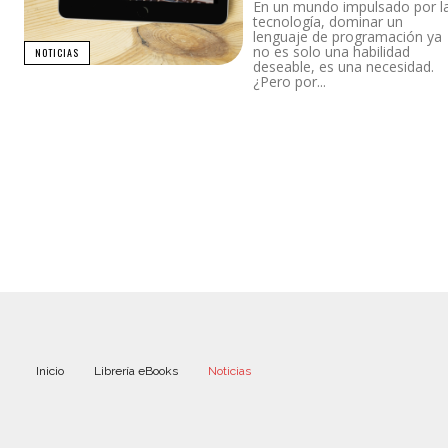
En un mundo impulsado por l
tecnología, dominar un
lenguaje de programación ya
no es solo una habilidad
NOTICIAS
deseable, es una necesidad.
¿Pero por...
Inicio
Librería eBooks
Noticias