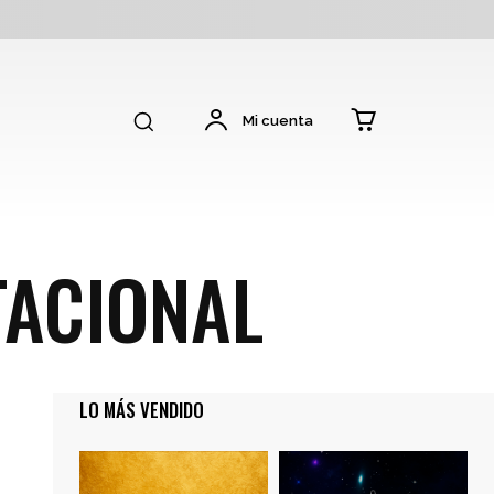
Mi cuenta
ACIONAL
LO MÁS VENDIDO