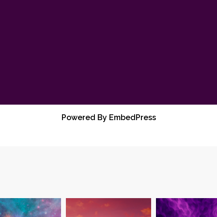
Powered By EmbedPress