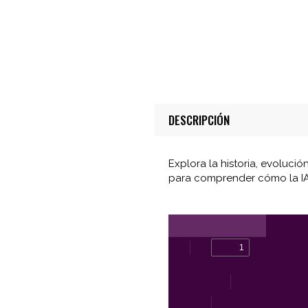
DESCRIPCIÓN
Explora la historia, evolució
para comprender cómo la IA