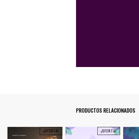
PRODUCTOS RELACIONADOS
¡OFERTA!
¡OFERTA!