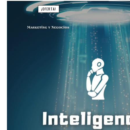
¡OFERTA!