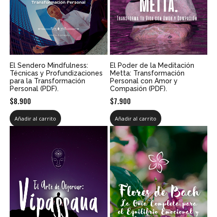
El Sendero Mindfulness:
El Poder de la Meditación
Técnicas y Profundizaciones
Metta: Transformación
para la Transformación
Personal con Amor y
Personal (PDF).
Compasión (PDF).
$
8.900
$
7.900
Añadir al carrito
Añadir al carrito