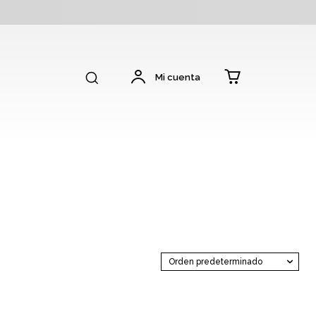
Mi cuenta