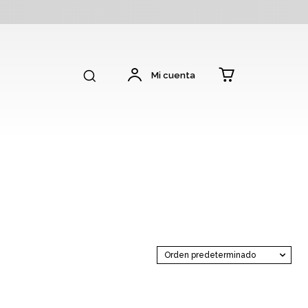
Mi cuenta