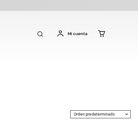
Mi cuenta