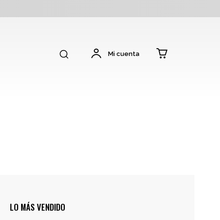
Mi cuenta
LO MÁS VENDIDO