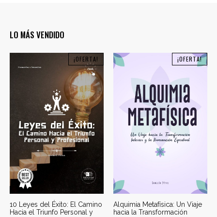
LO MÁS VENDIDO
¡OFERTA!
¡OFERTA!
10 Leyes del Éxito: El Camino
Alquimia Metafísica: Un Viaje
Hacia el Triunfo Personal y
hacia la Transformación