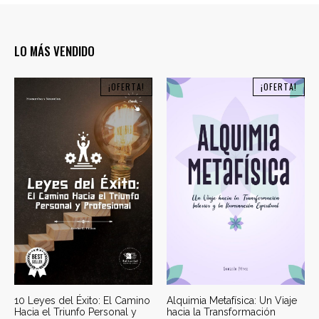
LO MÁS VENDIDO
¡OFERTA!
¡OFERTA!
10 Leyes del Éxito: El Camino
Alquimia Metafísica: Un Viaje
Hacia el Triunfo Personal y
hacia la Transformación