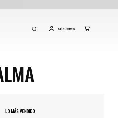
Mi cuenta
ALMA
LO MÁS VENDIDO