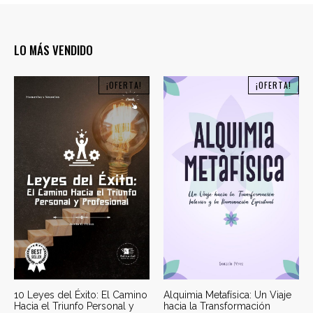
LO MÁS VENDIDO
¡OFERTA!
¡OFERTA!
10 Leyes del Éxito: El Camino
Alquimia Metafísica: Un Viaje
Hacia el Triunfo Personal y
hacia la Transformación