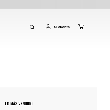
Mi cuenta
LO MÁS VENDIDO