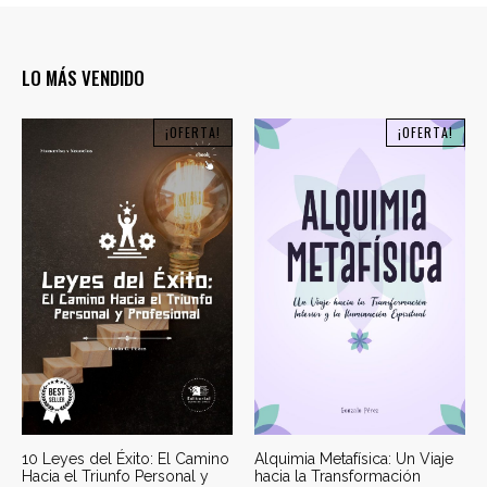
LO MÁS VENDIDO
¡OFERTA!
¡OFERTA!
10 Leyes del Éxito: El Camino
Alquimia Metafísica: Un Viaje
Hacia el Triunfo Personal y
hacia la Transformación