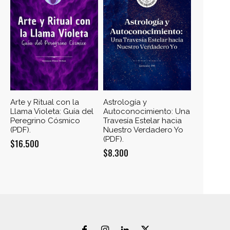
Arte y Ritual con la
Astrología y
Llama Violeta: Guía del
Autoconocimiento: Una
Peregrino Cósmico
Travesía Estelar hacia
(PDF).
Nuestro Verdadero Yo
(PDF).
$
16.500
$
8.300