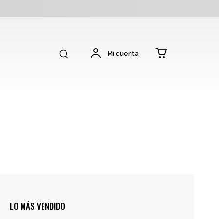
Mi cuenta
LO MÁS VENDIDO