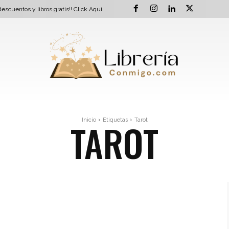
escuentos y libros gratis!!
Click Aquí
TAROT
Inicio
Etiquetas
Tarot