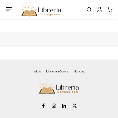
Inicio
Librería eBooks
Noticias