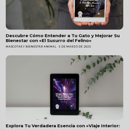
Descubre Cómo Entender a Tu Gato y Mejorar Su
Bienestar con «El Susurro del Felino»
MASCOTAS Y BIENESTAR ANIMAL
5 DE MARZO DE 2025
Explora Tu Verdadera Esencia con «Viaje Interior: