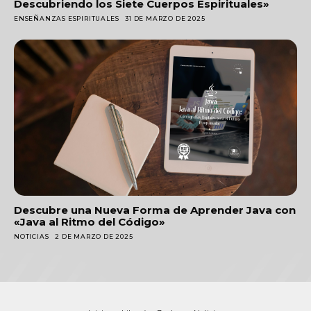
Descubriendo los Siete Cuerpos Espirituales»
ENSEÑANZAS ESPIRITUALES
31 DE MARZO DE 2025
Descubre una Nueva Forma de Aprender Java con
«Java al Ritmo del Código»
NOTICIAS
2 DE MARZO DE 2025