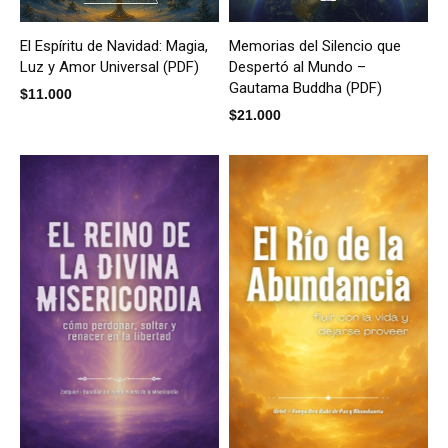
El Espíritu de Navidad: Magia,
Memorias del Silencio que
Luz y Amor Universal (PDF)
Despertó al Mundo –
Gautama Buddha (PDF)
$
11.000
$
21.000