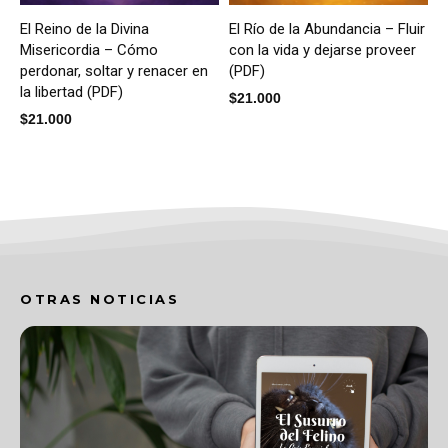
El Reino de la Divina
El Río de la Abundancia – Fluir
Misericordia – Cómo
con la vida y dejarse proveer
perdonar, soltar y renacer en
(PDF)
la libertad (PDF)
$
21.000
$
21.000
OTRAS NOTICIAS