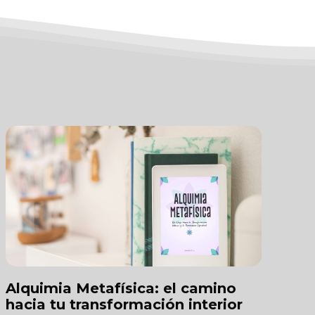
Alquimia Metafísica: el camino
hacia tu transformación interior