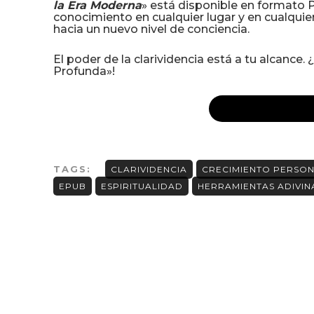
la Era Moderna
» está disponible en formato 
conocimiento en cualquier lugar y en cualqui
hacia un nuevo nivel de conciencia.
El poder de la clarividencia está a tu alcance.
Profunda»!
TAGS:
CLARIVIDENCIA
CRECIMIENTO PERSO
EPUB
ESPIRITUALIDAD
HERRAMIENTAS ADIVIN