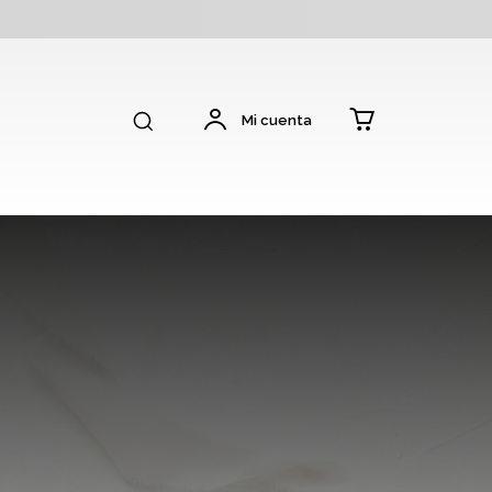
Mi cuenta