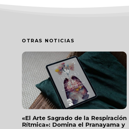
OTRAS NOTICIAS
«El Arte Sagrado de la Respiración
Rítmica»: Domina el Pranayama y