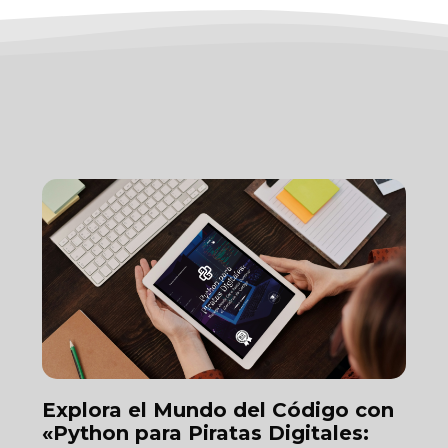
Explora el Mundo del Código con
«Python para Piratas Digitales: