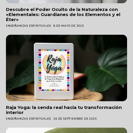
Descubre el Poder Oculto de la Naturaleza con
«Elementales: Guardianes de los Elementos y el
Éter»
ENSEÑANZAS ESPIRITUALES
8 DE MAYO DE 2025
Raja Yoga: la senda real hacia tu transformación
interior
ENSEÑANZAS ESPIRITUALES
26 DE SEPTIEMBRE DE 2025