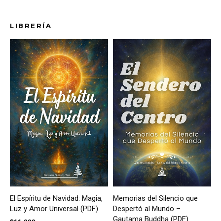
LIBRERÍA
El Espíritu de Navidad: Magia,
Memorias del Silencio que
Luz y Amor Universal (PDF)
Despertó al Mundo –
Gautama Buddha (PDF)