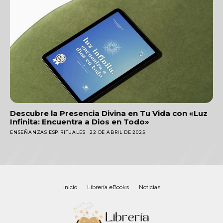
Descubre la Presencia Divina en Tu Vida con «Luz
Infinita: Encuentra a Dios en Todo»
ENSEÑANZAS ESPIRITUALES
22 DE ABRIL DE 2025
Inicio
Librería eBooks
Noticias